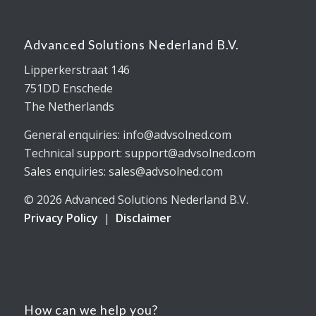
Advanced Solutions Nederland B.V.
Lipperkerstraat 146
751DD Enschede
The Netherlands
General enquiries: info@advsolned.com
Technical support: support@advsolned.com
Sales enquiries: sales@advsolned.com
© 2026 Advanced Solutions Nederland B.V.
Privacy Policy
|
Disclaimer
How can we help you?