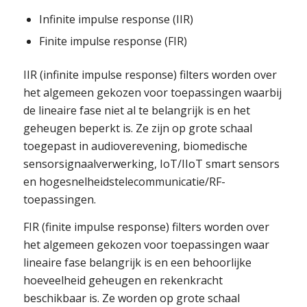
Infinite impulse response (IIR)
Finite impulse response (FIR)
IIR (infinite impulse response) filters worden over
het algemeen gekozen voor toepassingen waarbij
de lineaire fase niet al te belangrijk is en het
geheugen beperkt is. Ze zijn op grote schaal
toegepast in audioverevening, biomedische
sensorsignaalverwerking, IoT/IIoT smart sensors
en hogesnelheidstelecommunicatie/RF-
toepassingen.
FIR (finite impulse response) filters worden over
het algemeen gekozen voor toepassingen waar
lineaire fase belangrijk is en een behoorlijke
hoeveelheid geheugen en rekenkracht
beschikbaar is. Ze worden op grote schaal