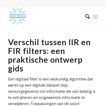
Verschil tussen IIR en
FIR filters: een
praktische ontwerp
gids
Een digitaal filter is een wiskundig algoritme dat
werkt op een digitale dataset (bijv.
sensorgegevens) om informatie die van belang is
te extraheren en ongewenste informatie te
verwijderen. Toepassingen van dit soort