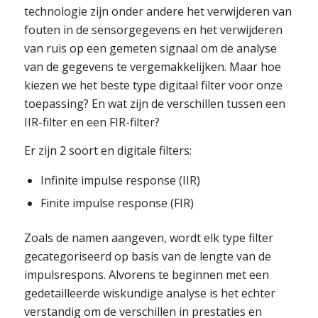
technologie zijn onder andere het verwijderen van
fouten in de sensorgegevens en het verwijderen
van ruis op een gemeten signaal om de analyse
van de gegevens te vergemakkelijken. Maar hoe
kiezen we het beste type digitaal filter voor onze
toepassing? En wat zijn de verschillen tussen een
IIR-filter en een FIR-filter?
Er zijn 2 soort en digitale filters:
Infinite impulse response (IIR)
Finite impulse response (FIR)
Zoals de namen aangeven, wordt elk type filter
gecategoriseerd op basis van de lengte van de
impulsrespons. Alvorens te beginnen met een
gedetailleerde wiskundige analyse is het echter
verstandig om de verschillen in prestaties en