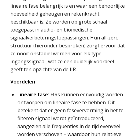
lineaire fase belangrijk is en waar een behoorlijke
hoeveelheid geheugen en rekenkracht
beschikbaar is. Ze worden op grote schaal
toegepast in audio- en biomedische
signaalverbeteringstoepassingen. Hun all-zero
structuur (hieronder besproken) zorgt ervoor dat
ze nooit onstabiel worden voor elk type
ingangssignaal, wat ze een duidelijk voordeel
geeft ten opzichte van de IIR.
Voordelen
Lineaire fase:
FIRs kunnen eenvoudig worden
ontworpen om lineaire fase te hebben. Dit
betekent dat er geen fasevervorming in het te
filteren signaal wordt geïntroduceerd,
aangezien alle frequenties in de tijd evenveel
worden verschoven – waardoor hun relatieve