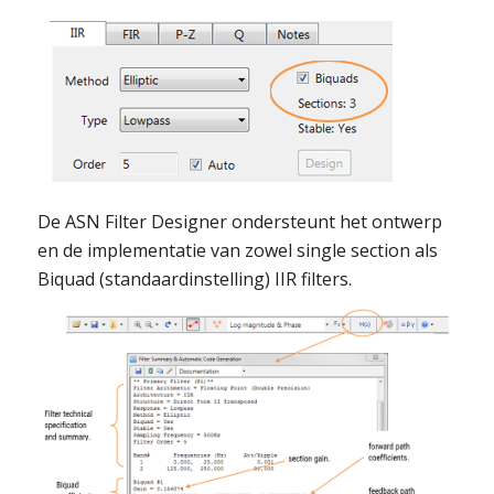
De ASN Filter Designer ondersteunt het ontwerp
en de implementatie van zowel single section als
Biquad (standaardinstelling) IIR filters.