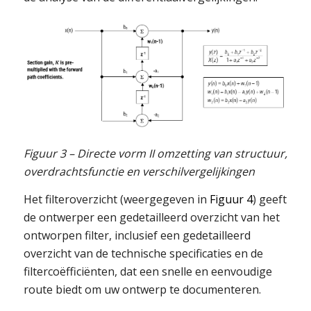
Figuur 3 – Directe vorm II omzetting van structuur,
overdrachtsfunctie en verschilvergelijkingen
Het filteroverzicht (weergegeven in
Figuur 4
) geeft
de ontwerper een gedetailleerd overzicht van het
ontworpen filter, inclusief een gedetailleerd
overzicht van de technische specificaties en de
filtercoëfficiënten, dat een snelle en eenvoudige
route biedt om uw ontwerp te documenteren.