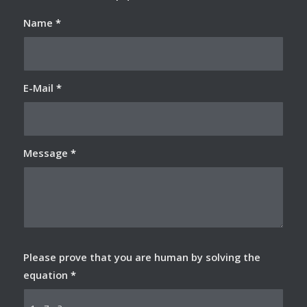
Name
*
E-Mail
*
Message
*
Please prove that you are human by solving the
equation
*