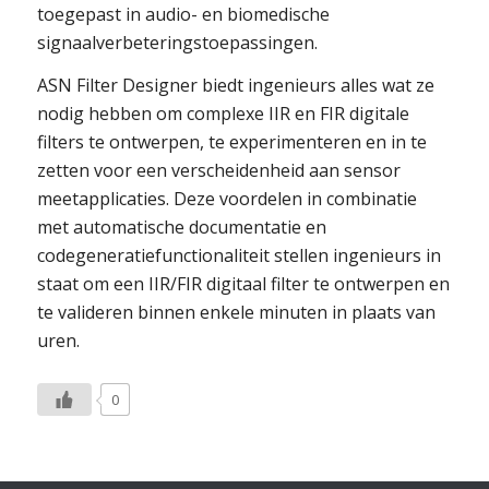
toegepast in audio- en biomedische
signaalverbeteringstoepassingen.
ASN Filter Designer biedt ingenieurs alles wat ze
nodig hebben om complexe IIR en FIR digitale
filters te ontwerpen, te experimenteren en in te
zetten voor een verscheidenheid aan sensor
meetapplicaties. Deze voordelen in combinatie
met automatische documentatie en
codegeneratiefunctionaliteit stellen ingenieurs in
staat om een IIR/FIR digitaal filter te ontwerpen en
te valideren binnen enkele minuten in plaats van
uren.
0