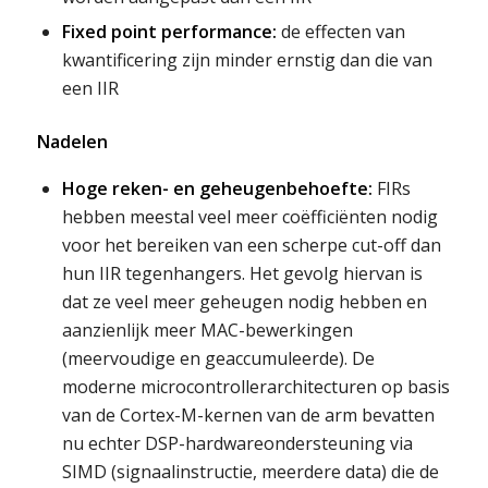
Fixed point performance:
de effecten van
kwantificering zijn minder ernstig dan die van
een IIR
Nadelen
Hoge reken- en geheugenbehoefte:
FIRs
hebben meestal veel meer coëfficiënten nodig
voor het bereiken van een scherpe cut-off dan
hun IIR tegenhangers. Het gevolg hiervan is
dat ze veel meer geheugen nodig hebben en
aanzienlijk meer MAC-bewerkingen
(meervoudige en geaccumuleerde). De
moderne microcontrollerarchitecturen op basis
van de Cortex-M-kernen van de arm bevatten
nu echter DSP-hardwareondersteuning via
SIMD (signaalinstructie, meerdere data) die de